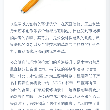
水性漆以其独特的环保优势，在家庭装修、工业制造
乃至艺术创作等多个领域迅速崛起，日益受到市场和
消费者的青睐。其背后，是公众环保意识的觉醒、政
策法规的引导以及产业技术的革新共同构成的社会合
力，推动着这场深刻的涂料变革。
公众健康与环境保护意识的普遍提升，是水性漆普及
最直接的社会驱动力。与传统的溶剂型油漆（油性
漆）相比，水性漆以水为主要稀释剂，显著降低了产
品中挥发性有机化合物（VOC）和苯、甲醛等有害
物质的含量。在家庭装修场景中，这直接意味着更少
的刺激性气味、更低的空气污染风险以及更短的通风
等待时间，有效保障了居住者的健康，尤其呵护了儿