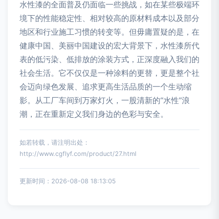
水性漆的全面普及仍面临一些挑战，如在某些极端环
境下的性能稳定性、相对较高的原材料成本以及部分
地区和行业施工习惯的转变等。但毋庸置疑的是，在
健康中国、美丽中国建设的宏大背景下，水性漆所代
表的低污染、低排放的涂装方式，正深度融入我们的
社会生活。它不仅仅是一种涂料的更替，更是整个社
会迈向绿色发展、追求更高生活品质的一个生动缩
影。从工厂车间到万家灯火，一股清新的“水性”浪
潮，正在重新定义我们身边的色彩与安全。
如若转载，请注明出处：
http://www.cgflyf.com/product/27.html
更新时间：2026-08-08 18:13:05