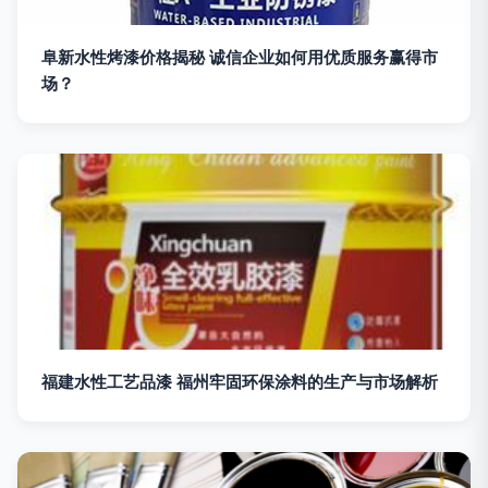
阜新水性烤漆价格揭秘 诚信企业如何用优质服务赢得市
场？
福建水性工艺品漆 福州牢固环保涂料的生产与市场解析