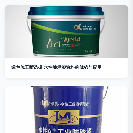
绿色施工新选择 水性地坪漆涂料的优势与应用