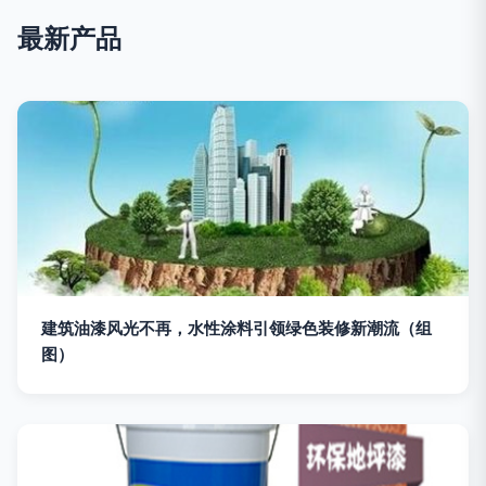
最新产品
建筑油漆风光不再，水性涂料引领绿色装修新潮流（组
图）