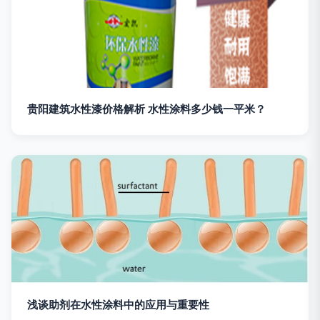
贵阳建筑水性漆价格解析 水性涂料多少钱一平米？
浅谈助剂在水性涂料中的应用与重要性