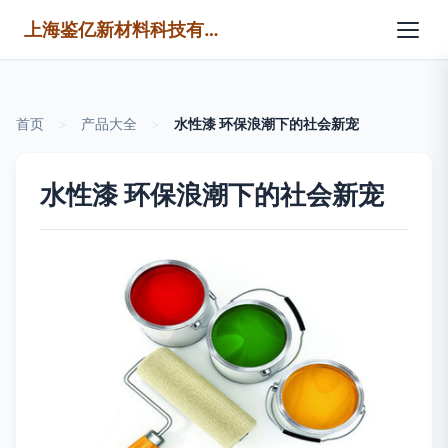
上海鉴亿新材料科技有限公司
首页
>
产品大全
>
水性漆 环保浪潮下的社会新宠
水性漆 环保浪潮下的社会新宠