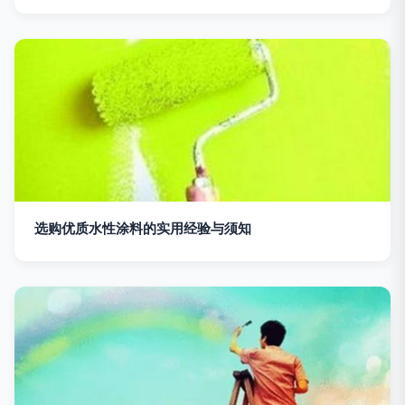
选购优质水性涂料的实用经验与须知