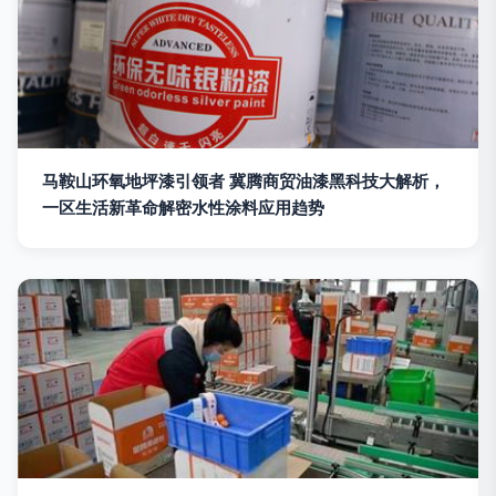
马鞍山环氧地坪漆引领者 冀腾商贸油漆黑科技大解析，
一区生活新革命解密水性涂料应用趋势