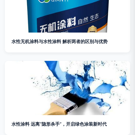
水性无机涂料与水性涂料 解析两者的区别与优势
水性涂料 远离“隐形杀手”，开启绿色涂装新时代