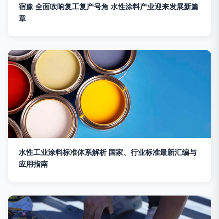
宿豫 全面吹响复工复产号角 水性涂料产业迎来发展新篇
章
水性工业涂料标准体系解析 国家、行业标准最新汇编与
应用指南