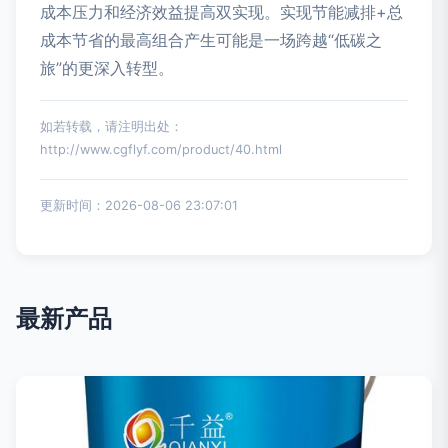
成本压力和经济效益提高双实现。实现节能减排+总
成本节省的最高组合产生可能是一场跨越“低碳之
旅”的更深入转型。
如若转载，请注明出处：
http://www.cgflyf.com/product/40.html
更新时间：2026-08-06 23:07:01
最新产品