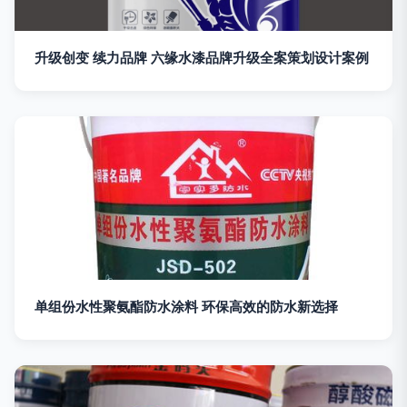
升级创变 续力品牌 六缘水漆品牌升级全案策划设计案例
单组份水性聚氨酯防水涂料 环保高效的防水新选择