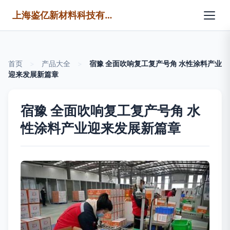
上海鉴亿新材料科技有限公司
首页
>
产品大全
>
宿豫 全面吹响复工复产号角 水性涂料产业
迎来发展新篇章
宿豫 全面吹响复工复产号角 水
性涂料产业迎来发展新篇章