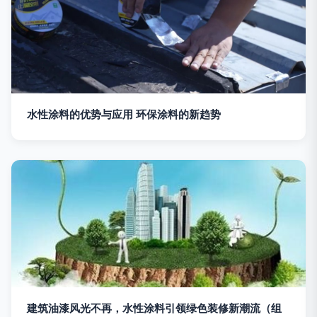
水性涂料的优势与应用 环保涂料的新趋势
建筑油漆风光不再，水性涂料引领绿色装修新潮流（组