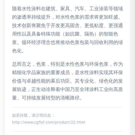
随着水性涂料在建筑、家具、汽车、工业涂装等领域
的渗透率持续提升，对水性色浆的需求将更加旺盛。
技术创新将聚焦于开发更高固含、更低粘度、更强通
用性以及具备特殊功能（如抗菌、隔热）的智能色
浆。循环经济理念也将推动色浆包装与回收利用的绿
色化。
总而言之，色浆，特别是水性色浆与环保色浆，作为
精细化学品家族的重要成员，是水性涂料实现其环保
价值与卓越性能的幕后功臣。其专业化、绿色化的发
展轨迹，正生动诠释着中国乃至全球涂料工业向高质
量、可持续发展转型的清晰路径。
如若转载，请注明出处：
http://www.cgflyf.com/product/22.html