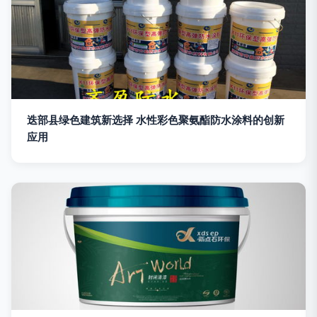
迭部县绿色建筑新选择 水性彩色聚氨酯防水涂料的创新
应用