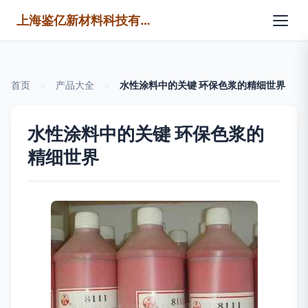
上海鉴亿新材料科技有限公司
首页
>
产品大全
>
水性涂料中的关键 环保色浆的精细世界
水性涂料中的关键 环保色浆的
精细世界