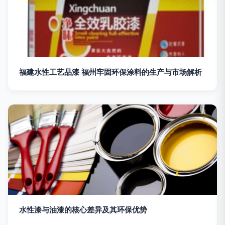
福建水性工艺品漆 福州牢固环保涂料的生产与市场解析
水性漆与油漆的核心差异及其环保优势