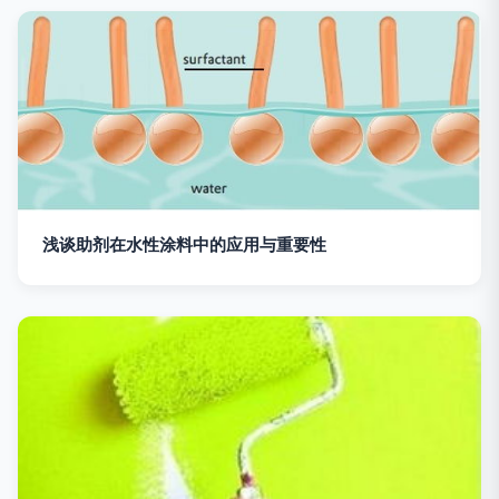
浅谈助剂在水性涂料中的应用与重要性