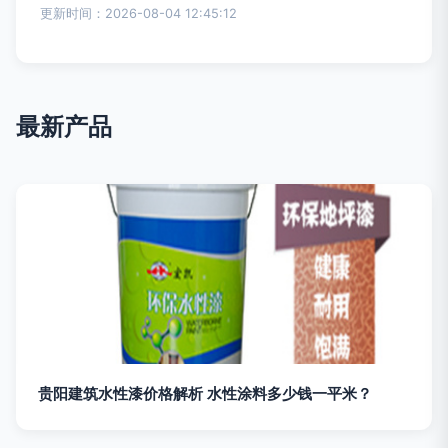
更新时间：2026-08-04 12:45:12
最新产品
贵阳建筑水性漆价格解析 水性涂料多少钱一平米？