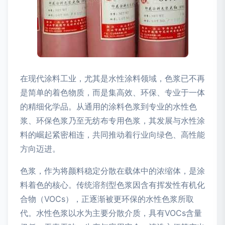
在现代涂料工业，尤其是水性涂料领域，色浆已不再
是简单的着色物质，而是集高效、环保、专业于一体
的精细化学品。从通用的涂料色浆到专业的水性色
浆、环保色浆乃至无纺布专用色浆，其发展与水性涂
料的崛起紧密相连，共同推动着行业向绿色、高性能
方向迈进。
色浆，作为将颜料稳定分散在载体中的浓缩体，是涂
料着色的核心。传统溶剂型色浆因含有挥发性有机化
合物（VOCs），正逐渐被更环保的水性色浆所取
代。水性色浆以水为主要分散介质，具有VOCs含量