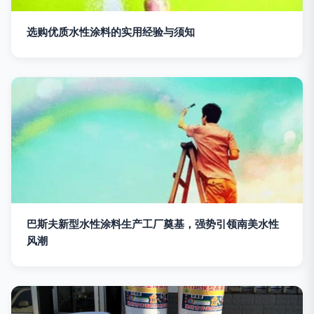
选购优质水性涂料的实用经验与须知
巴斯夫新型水性涂料生产工厂奠基，强势引领南美水性
风潮