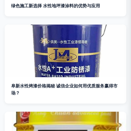
绿色施工新选择 水性地坪漆涂料的优势与应用
阜新水性烤漆价格揭秘 诚信企业如何用优质服务赢得市
场？